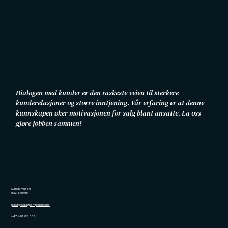
Dialogen med kunder er den raskeste veien til sterkere
kunderelasjoner og større inntjening. Vår erfaring er at denne
kunnskapen øker motivasjonen for salg blant ansatte. La oss
gjøre jobben sammen!
Sundts veg 55
5221 Nesttun
post@dialogkompetanse.no
+47 478 85 388